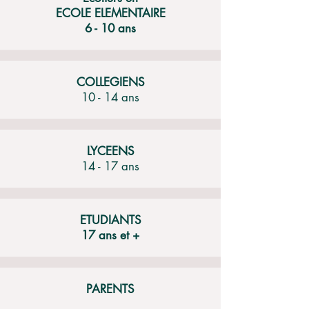
ECOLE ELEMENTAIRE
6 - 10 ans
COLLEGIENS
10 - 14 ans
LYCEENS
14 - 17 ans
ETUDIANTS
17 ans et +
PARENTS