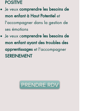
POSITIVE
Je veux
comprendre les besoins de
mon enfant à Haut Potentiel
et
l'accompagner dans la gestion de
ses émotions
Je veux c
omprendre les besoins de
mon enfant ayant des troubles des
apprentissages
et l'accompagner
SEREINEMENT
PRENDRE RDV