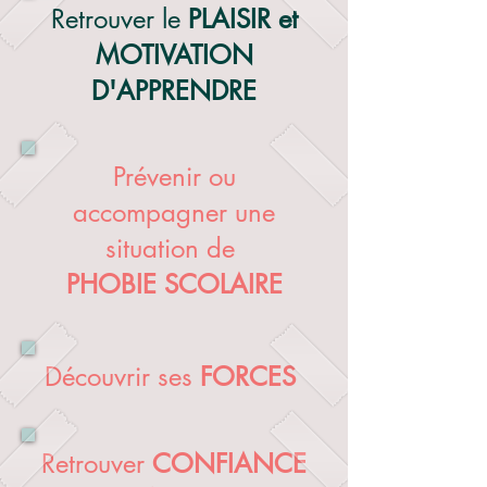
Retrouver le
PLAISIR et
MOTIVATION
D'APPRENDRE
Prévenir ou
accompagner une
situation de
PHOBIE SCOLAIRE
Découvrir ses
FORCES
Retrouver
CONFIANCE