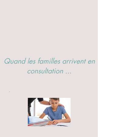
Quand les familles arrivent en
consultation ...