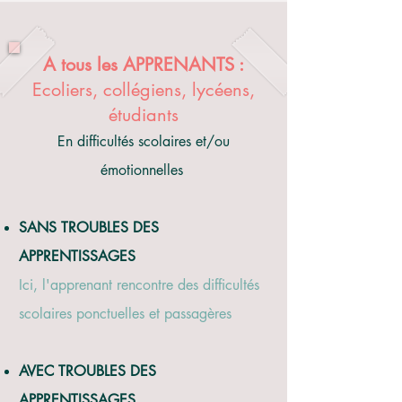
A tous les APPRENANTS :
Ecoliers, collégiens, lycéens,
étudiants
En difficultés scolaires et/ou
émotionnelles
SANS TROUBLES DES
APPRENTISSAGES
Ici, l'apprenant rencontre des difficultés
scolaires ponctuelles et passagères
AVEC TROUBLES DES
APPRENTISSAGES