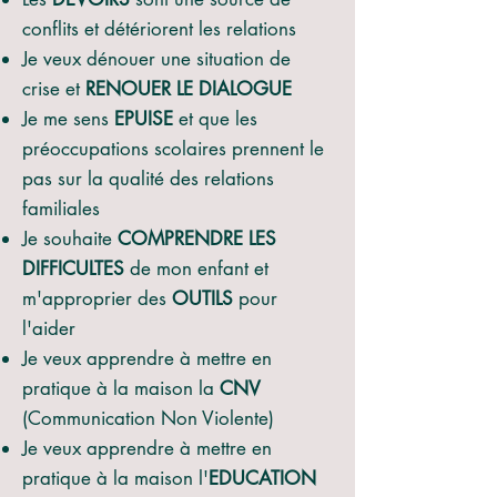
conflits et détériorent les relations
Je veux dénouer une situation de
crise et
RENOUER LE DIALOGUE
Je me sens
EPUISE
et que les
préoccupations scolaires prennent le
pas sur la qualité des relations
familiales
Je souhaite
COMPRENDRE LES
DIFFICULTES
de mon enfant et
m'approprier des
OUTILS
pour
l'aider
Je veux apprendre à mettre en
pratique à la maison la
CNV
(Communication Non Violente)
Je veux apprendre à mettre en
pratique à la maison l'
EDUCATION