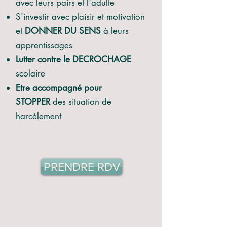
avec leurs pairs et l'adulte
S'investir avec plaisir et motivation
et
DONNER DU SENS
à leurs
apprentissages
Lutter contre le DECROCHAGE
scolaire
Etre accompagné pour
STOPPER
des situation de
harcèlement
PRENDRE RDV