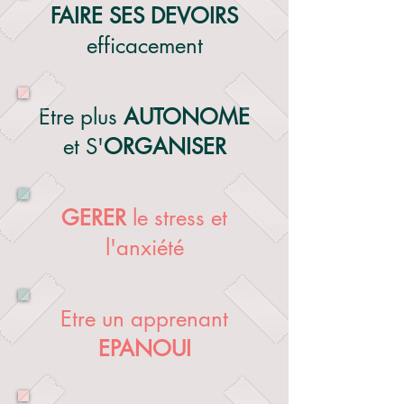
FAIRE SES DEVOIRS
efficacement
Etre plus
AUTONOME
et S'
ORGANISER
GERER
le stress et
l'anxiété
Etre un apprenant
EPANOUI