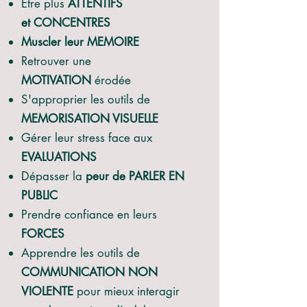
Etre plus
ATTENTIFS
et
CONCENTRES
Muscler leur MEMOIRE
Retrouver une
MOTIVATION
érodée
S'approprier les outils de
MEMORISATION VISUELLE
Gérer leur stress face aux
EVALUATIONS
Dépasser la
peur de PARLER EN
PUBLIC
Prendre confiance en leurs
FORCES
Apprendre les outils de
COMMUNICATION NON
VIOLENTE
pour mieux interagir