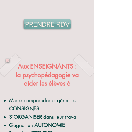
PRENDRE RDV
Aux ENSEIGNANTS :
la psychopédagogie va
aider les élèves à
Mieux comprendre et gérer les
CONSIGNES
S'ORGANISER
dans leur travail
Gagner en
AUTONOMIE