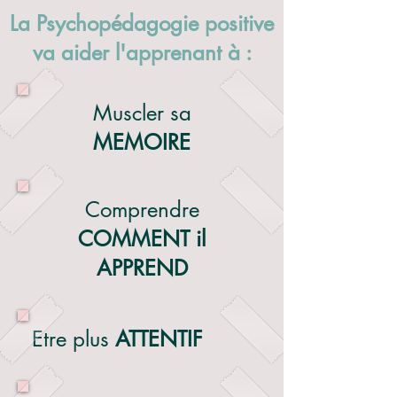
La Psychopédagogie positive
va aider l'apprenant à :
Muscler sa
MEMOIRE
Comprendre
COMMENT il
APPREND
Etre plus
ATTENTIF