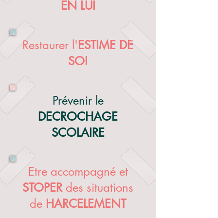
EN LUI
Restaurer l'
ESTIME DE
SOI
Prévenir le
DECROCHAGE
SCOLAIRE
Etre accompagné et
STOPER
des situations
de
HARCELEMENT