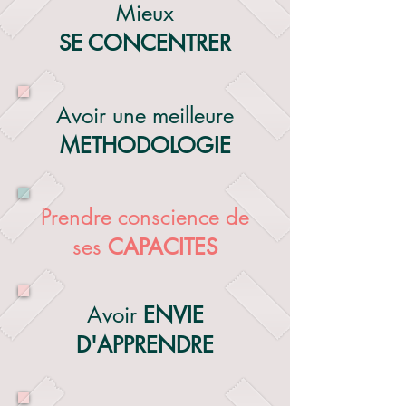
Mieux
SE CONCENTRER
Avoir une meilleure
METHODOLOGIE
Prendre conscience de
ses
CAPACITES
Avoir
ENVIE
D'APPRENDRE