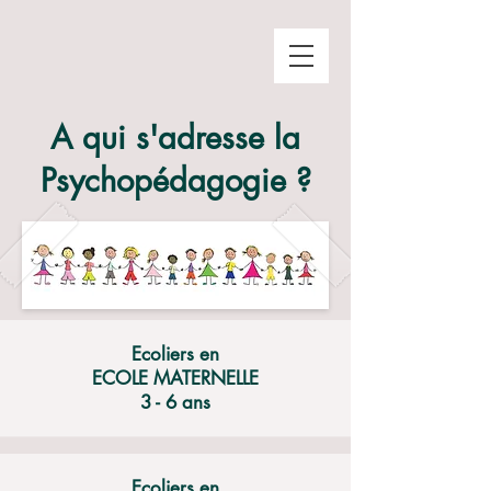
A qui s'adresse la
Psychopédagogie ?
Ecoliers en
ECOLE MATERNELLE
3 - 6 ans
Ecoliers en