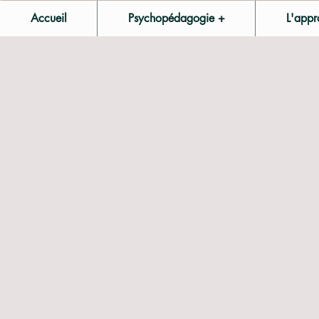
Accueil
Psychopédagogie +
L'appr