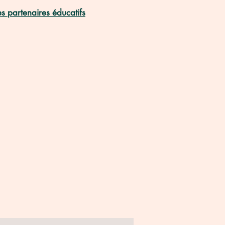
es partenaires éducatifs