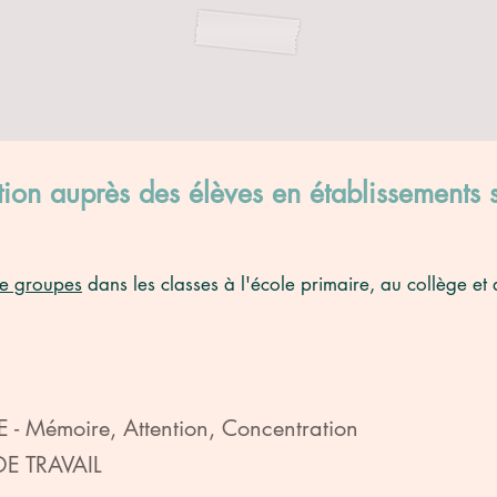
tion auprès des élèves en établissements 
de groupes
dans les classes à l'école primaire, au collège et 
- Mémoire, Attention, Concentration
E TRAVAIL