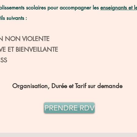
tablissements scolaires pour accompagner les
enseignants et l
ils suivants :
N NON VIOLENTE
IVE ET BIENVEILLANTE
ESS
Organisation, Durée et Tarif sur demande
PRENDRE RDV