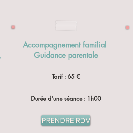
Accompagnement familial
Guidance parentale
s
Tarif : 65 €
Durée d'une séance : 1h00
PRENDRE RDV