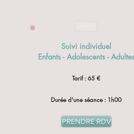
Suivi individuel
Enfants - Adolescents - Adulte
Tarif : 65 €
Durée d'une séance : 1h00
PRENDRE RDV