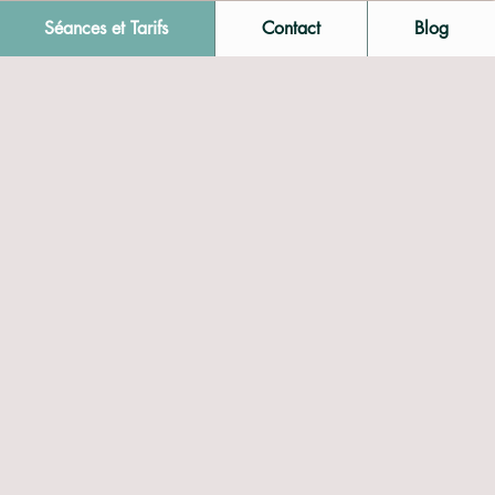
Séances et Tarifs
Contact
Blog