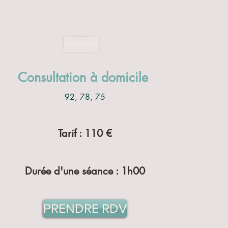
Consultation à domicile
92, 78, 75
Tarif : 110 €
Durée d'une séance : 1h00
PRENDRE RDV