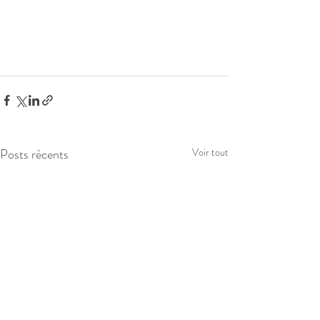
Posts récents
Voir tout