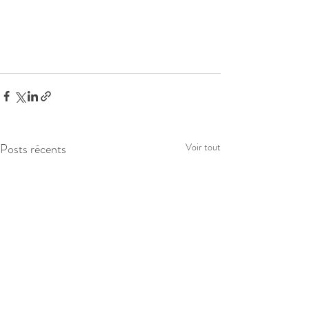
Posts récents
Voir tout