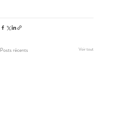
Posts récents
Voir tout