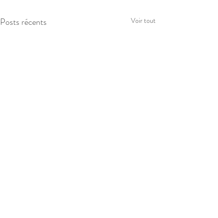
Posts récents
Voir tout
Commentaires