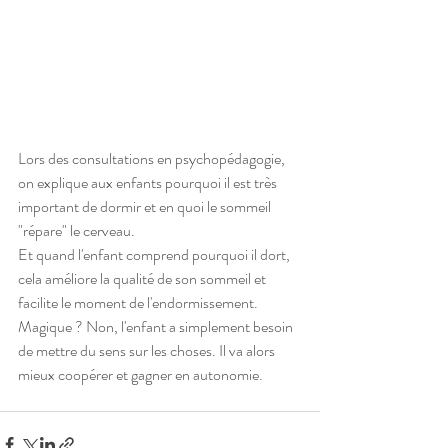
Lors des consultations en psychopédagogie, 
on explique aux enfants pourquoi il est très 
important de dormir et en quoi le sommeil 
"répare" le cerveau.
Et quand l'enfant comprend pourquoi il dort, 
cela améliore la qualité de son sommeil et 
facilite le moment de l'endormissement. 
Magique ? Non, l'enfant a simplement besoin 
de mettre du sens sur les choses. Il va alors 
mieux coopérer et gagner en autonomie.