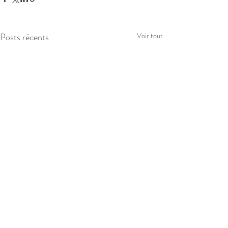
Posts récents
Voir tout
Commentaires